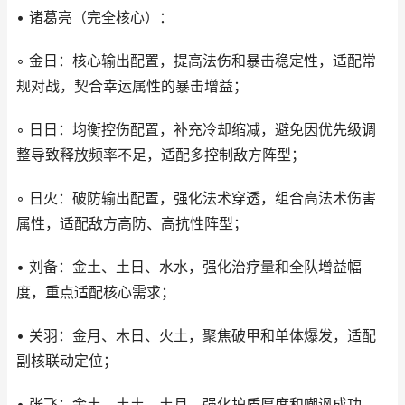
• 诸葛亮（完全核心）：
◦ 金日：核心输出配置，提高法伤和暴击稳定性，适配常
规对战，契合幸运属性的暴击增益；
◦ 日日：均衡控伤配置，补充冷却缩减，避免因优先级调
整导致释放频率不足，适配多控制敌方阵型；
◦ 日火：破防输出配置，强化法术穿透，组合高法术伤害
属性，适配敌方高防、高抗性阵型；
• 刘备：金土、土日、水水，强化治疗量和全队增益幅
度，重点适配核心需求；
• 关羽：金月、木日、火土，聚焦破甲和单体爆发，适配
副核联动定位；
• 张飞：金土、土土、土月，强化护盾厚度和嘲讽成功