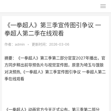
《一拳超人》第三季宣传图引争议 一
拳超人第二季在线观看
作者：
admin
•
更新时间：2026-03-06
摘要：《一拳超人》第三季第二部分官宣2027年播出，官
方同步释出前导预告片与视觉宣传图，原意为埼玉与饿狼
对决预热,《一拳超人》第三季宣传图引争议 一拳超人第二
季在线观看
《一拳超人》动画官方今天正式公布，第三季第二部分