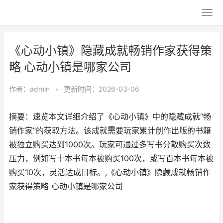
《心动小镇》隐藏成就畅销作家获得策
略 心动小镇是哪家公司
作者：
admin
•
更新时间：2026-03-06
摘要：速览本文详细介绍了《心动小镇》中的隐藏成就“畅
销作家”的获取方法。该成就需要玩家累计创作出版的书籍
被独立购买达到1000次。玩家可通过多写书分散购买次数
压力，例如写十本书每本被购买100次，或写百本书每本被
购买10次，灵活达成目标。,《心动小镇》隐藏成就畅销作
家获得策略 心动小镇是哪家公司