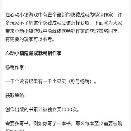
在心动小镇游戏中有壹个最新的隐藏成就为畅销作家，许
多玩家不了解这个隐藏成就应该怎样获取，下面就为大家
带来心动小镇游戏中隐藏成就畅销作家的获取策略同享，
有需要的玩家可以参考。
心动小镇隐藏成就畅销作家
畅销作家：
一千个读者眼里有一千个星灵（称号畅销）。
获取策略：
创作出版的书累计被独立买1000次。
需要多写书，例如你写了十本书，那么每本至少需要被购