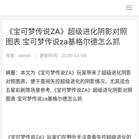
《宝可梦传说ZA》超级进化阴影对照
图表 宝可梦传说za基格尔德怎么抓
作者：
admin
•
更新时间：2026-03-06
摘要：本文为《宝可梦传说ZA》玩家带来了超级进化阴影
对照图表，便于查阅失控超级进化的阴影情况，尤其适合
五星彩刷等场景参考,《宝可梦传说ZA》超级进化阴影对照
图表 宝可梦传说za基格尔德怎么抓
《宝可梦传说ZA》玩家们在野外无法查看失控超级进化的