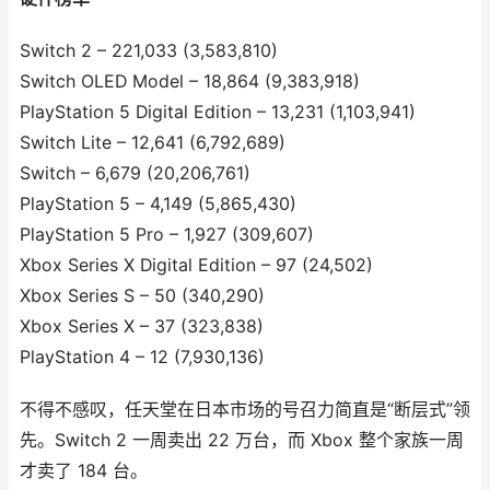
Switch 2 – 221,033 (3,583,810)
Switch OLED Model – 18,864 (9,383,918)
PlayStation 5 Digital Edition – 13,231 (1,103,941)
Switch Lite – 12,641 (6,792,689)
Switch – 6,679 (20,206,761)
PlayStation 5 – 4,149 (5,865,430)
PlayStation 5 Pro – 1,927 (309,607)
Xbox Series X Digital Edition – 97 (24,502)
Xbox Series S – 50 (340,290)
Xbox Series X – 37 (323,838)
PlayStation 4 – 12 (7,930,136)
不得不感叹，任天堂在日本市场的号召力简直是“断层式”领
先。Switch 2 一周卖出 22 万台，而 Xbox 整个家族一周
才卖了 184 台。