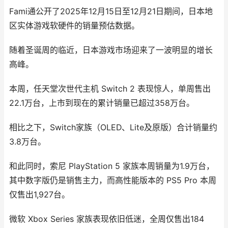
Fami通公开了2025年12月15日至12月21日期间，日本地
区实体游戏软硬件的销量预估数据。
随着圣诞周的临近，日本游戏市场迎来了一波明显的增长
高峰。
本周，任天堂次世代主机 Switch 2 表现惊人，单周售出
22.1万台，上市到现在的累计销量已超过358万台。
相比之下，Switch家族（OLED、Lite及原版）合计销量约
3.8万台。
和此同时，索尼 PlayStation 5 家族本周销量为1.9万台，
其中数字版仍是销售主力，而高性能版本的 PS5 Pro 本周
仅售出1,927台。
微软 Xbox Series 家族表现依旧低迷，全周仅售出184