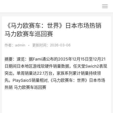
《马力欧赛车：世界》日本市场热销
马力欧赛车巡回赛
作者：
admin
•
更新时间：2026-03-06
摘要：速览：据Fami通公布的2025年12月15日至12月21
日期间日本地区游戏软硬件销量数据，任天堂Swich2表现
突出，单周销量达22.1万台，家族系列累计销量持续领
先。PlaySaio5销量相对,《马力欧赛车：世界》日本市场
热销 马力欧赛车巡回赛