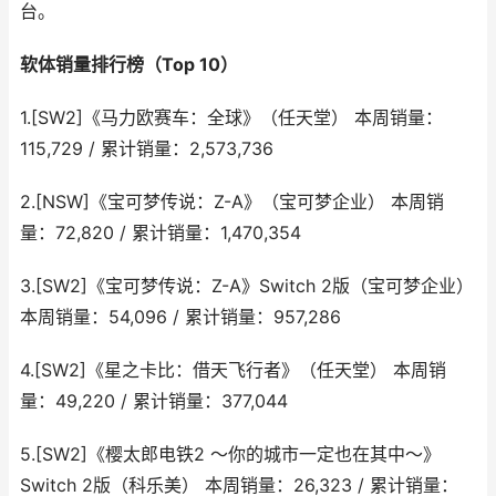
台。
软体销量排行榜（Top 10）
1.[SW2]《马力欧赛车：全球》（任天堂） 本周销量：
115,729 / 累计销量：2,573,736
2.[NSW]《宝可梦传说：Z-A》（宝可梦企业） 本周销
量：72,820 / 累计销量：1,470,354
3.[SW2]《宝可梦传说：Z-A》Switch 2版（宝可梦企业）
本周销量：54,096 / 累计销量：957,286
4.[SW2]《星之卡比：借天飞行者》（任天堂） 本周销
量：49,220 / 累计销量：377,044
5.[SW2]《樱太郎电铁2 ～你的城市一定也在其中～》
Switch 2版（科乐美） 本周销量：26,323 / 累计销量：