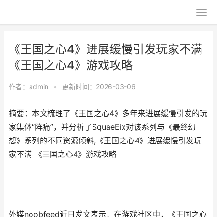
《王国之心4》进展缓慢引发玩家不满
《王国之心4》游戏攻略
作者：
admin
•
更新时间：2026-03-06
摘要：本文梳理了《王国之心4》多年来进展缓慢引发的玩
家集体“阵痛”，并分析了SquaeEix对该系列与《最终幻
想》系列的不同资源倾斜,《王国之心4》进展缓慢引发玩
家不满 《王国之心4》游戏攻略
外媒noobfeed近日发文表示，在游戏社区中，《王国之心