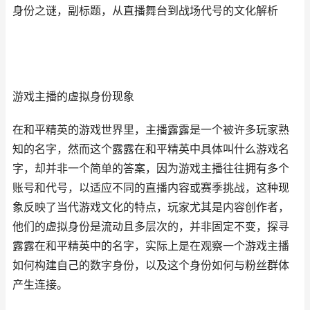
身份之谜，副标题，从直播舞台到战场代号的文化解析
游戏主播的虚拟身份现象
在和平精英的游戏世界里，主播露露是一个被许多玩家熟
知的名字，然而这个露露在和平精英中具体叫什么游戏名
字，却并非一个简单的答案，因为游戏主播往往拥有多个
账号和代号，以适应不同的直播内容或赛季挑战，这种现
象反映了当代游戏文化的特点，玩家尤其是内容创作者，
他们的虚拟身份是流动且多层次的，并非固定不变，探寻
露露在和平精英中的名字，实际上是在观察一个游戏主播
如何构建自己的数字身份，以及这个身份如何与粉丝群体
产生连接。