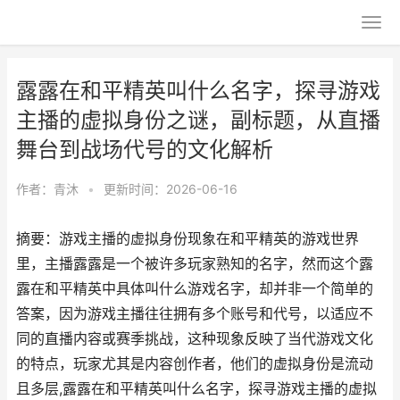
露露在和平精英叫什么名字，探寻游戏
主播的虚拟身份之谜，副标题，从直播
舞台到战场代号的文化解析
作者：
青沐
•
更新时间：2026-06-16
摘要：游戏主播的虚拟身份现象在和平精英的游戏世界
里，主播露露是一个被许多玩家熟知的名字，然而这个露
露在和平精英中具体叫什么游戏名字，却并非一个简单的
答案，因为游戏主播往往拥有多个账号和代号，以适应不
同的直播内容或赛季挑战，这种现象反映了当代游戏文化
的特点，玩家尤其是内容创作者，他们的虚拟身份是流动
且多层,露露在和平精英叫什么名字，探寻游戏主播的虚拟