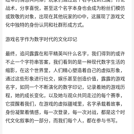
战术，分享喜悦，甚至这个名字本身也会成为粉丝们模仿
或致敬的对象，出现在其他玩家的ID中，这展现了游戏文
化中独特的身份认同和社群形成方式。
游戏名字作为数字时代的文化印记
最终，追问露露在和平精英叫什么名字，我们得到的或许
不止一个字符串答案，我们看到的是一种现代数字生活的
缩影，在这个世界里，人们精心塑造着自己的虚拟形象，
通过这些形象进行社交，娱乐甚至创造价值，露露的游戏
名字，如同一个不断演化的数字印记，记录着她的游戏历
程，她的成长变化，以及她与观众共同走过的每个赛季，
它提醒着我们，在游戏的虚拟疆域里，名字承载着故事，
身份凝聚着情感，每一次登录，每一次对战，都是这个时
代文化叙事的一部分，而我们每个人，都在参与书写。