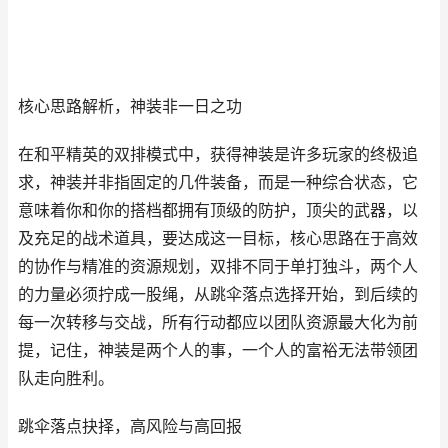
核心思路解析，神装非一日之功
在和平精英的双排模式中，获得神装是许多玩家的终极追
求，神装并非指固定的几件装备，而是一种综合状态，它
意味着你和你的搭档都拥有顶级的防护，顶尖的武器，以
及充足的战术道具，要达成这一目标，核心思路在于高效
的协作与精准的资源规划，双排不同于单打独斗，两个人
的力量必须拧成一股绳，从跳伞落点选择开始，到后续的
每一次转移与交战，所有行动都应以团队资源最大化为前
提，记住，神装是两个人的事，一个人的富裕无法带领团
队走向胜利。
跳伞落点抉择，高风险与高回报