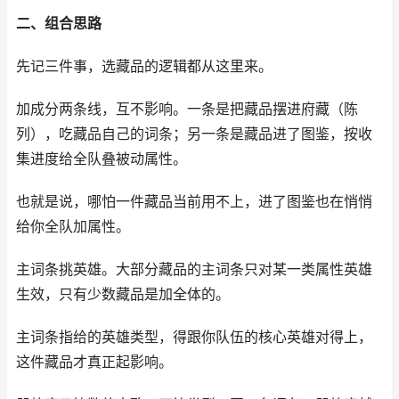
二、组合思路
先记三件事，选藏品的逻辑都从这里来。
加成分两条线，互不影响。一条是把藏品摆进府藏（陈
列），吃藏品自己的词条；另一条是藏品进了图鉴，按收
集进度给全队叠被动属性。
也就是说，哪怕一件藏品当前用不上，进了图鉴也在悄悄
给你全队加属性。
主词条挑英雄。大部分藏品的主词条只对某一类属性英雄
生效，只有少数藏品是加全体的。
主词条指给的英雄类型，得跟你队伍的核心英雄对得上，
这件藏品才真正起影响。