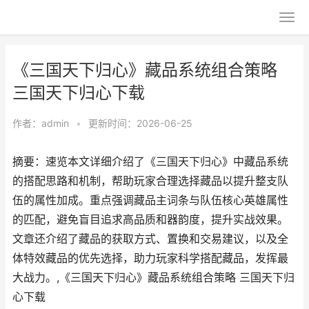
《三国天下归心》藏品系统组合策略
三国天下归心下载
作者：
admin
•
更新时间：2026-06-25
摘要：速览本文详细介绍了《三国天下归心》中藏品系统
的搭配思路和机制，帮助玩家合理选择藏品以提升整支队
伍的属性加成。重点强调藏品主词条与队伍核心英雄属性
的匹配，避免盲目追求高品质和器韵度，提升实战效果。
文章还介绍了藏品的获取方式、置换和交易建议，以及全
体特效藏品的优先选择，助力玩家科学搭配藏品，发挥最
大战力。,《三国天下归心》藏品系统组合策略 三国天下归
心下载