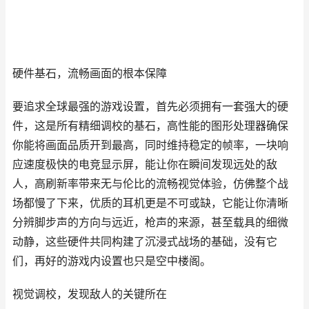
硬件基石，流畅画面的根本保障
要追求全球最强的游戏设置，首先必须拥有一套强大的硬
件，这是所有精细调校的基石，高性能的图形处理器确保
你能将画面品质开到最高，同时维持稳定的帧率，一块响
应速度极快的电竞显示屏，能让你在瞬间发现远处的敌
人，高刷新率带来无与伦比的流畅视觉体验，仿佛整个战
场都慢了下来，优质的耳机更是不可或缺，它能让你清晰
分辨脚步声的方向与远近，枪声的来源，甚至载具的细微
动静，这些硬件共同构建了沉浸式战场的基础，没有它
们，再好的游戏内设置也只是空中楼阁。
视觉调校，发现敌人的关键所在