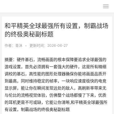
和平精英全球最强所有设置，制霸战场
的终极奥秘副标题
作者：
青沐
•
更新时间：2026-06-27
摘要：硬件基石，流畅画面的根本保障要追求全球最强的
游戏设置，首先必须拥有一套强大的硬件，这是所有精细
调校的基石，高性能的图形处理器确保你能将画面品质开
到最高，同时维持稳定的帧率，一块响应速度极快的电竞
显示屏，能让你在瞬间发现远处的敌人，高刷新率带来无
与伦比的流畅视觉体验，仿佛整个战场都慢了下来，优质
的耳机更是不可或缺，它能让你清晰,和平精英全球最强所
有设置，制霸战场的终极奥秘副标题