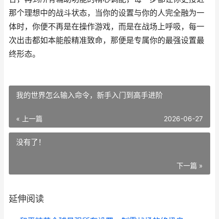
那个理想中的战斗状态，当你的设置与你的人完全融为一
体时，你便不再是在操作游戏，而是在战场上呼吸，每一
次出击都如本能般精准致命，那便是专属你的最强设置最
终形态。
我的世界怎么输入命令，新手入门到高手进阶
« 上一篇
2026-06-27
没有了！
下一篇 »
延伸阅读