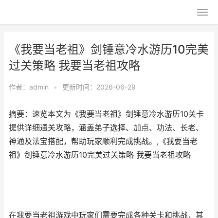
《我要当老祖》剑锤意冷水游历10完美
过关策略 我要当老祖攻略
作者：
admin
•
更新时间：2026-06-29
摘要：速览本文为《我要当老祖》剑锤意冷水游历10关卡
提供详细通关攻略，涵盖弟子选择、加点、功法、长老、
神通及法宝搭配，帮助玩家顺利完成挑战。,《我要当老
祖》剑锤意冷水游历10完美过关策略 我要当老祖攻略
在我要当老祖游戏中玩家们需要完成各种关卡和挑战，其