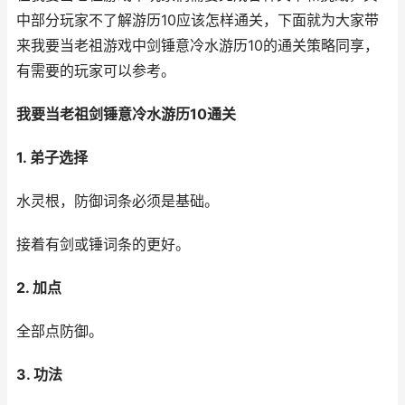
中部分玩家不了解游历10应该怎样通关，下面就为大家带
来我要当老祖游戏中剑锤意冷水游历10的通关策略同享，
有需要的玩家可以参考。
我要当老祖剑锤意冷水游历10通关
1. 弟子选择
水灵根，防御词条必须是基础。
接着有剑或锤词条的更好。
2. 加点
全部点防御。
3. 功法