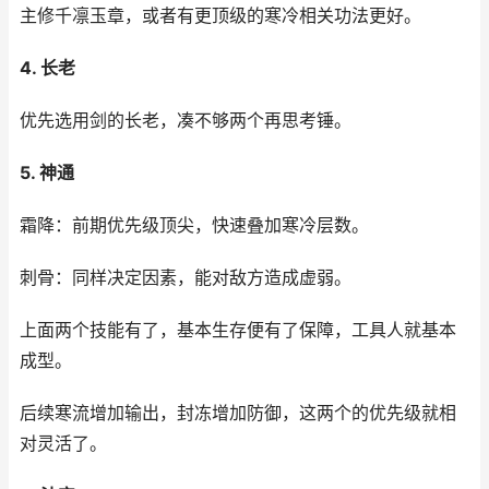
主修千凛玉章，或者有更顶级的寒冷相关功法更好。
4. 长老
优先选用剑的长老，凑不够两个再思考锤。
5. 神通
霜降：前期优先级顶尖，快速叠加寒冷层数。
刺骨：同样决定因素，能对敌方造成虚弱。
上面两个技能有了，基本生存便有了保障，工具人就基本
成型。
后续寒流增加输出，封冻增加防御，这两个的优先级就相
对灵活了。