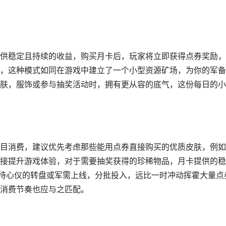
供稳定且持续的收益，购买月卡后，玩家将立即获得点券奖励，
，这种模式如同在游戏中建立了一个小型资源矿场，为你的军备
肤，服饰或参与抽奖活动时，拥有更从容的底气，这份每日的小
目消费，建议优先考虑那些能用点券直接购买的优质皮肤，例如
接提升游戏体验，对于需要抽奖获得的珍稀物品，月卡提供的稳
等待心仪的转盘或军需上线，分批投入，远比一时冲动挥霍大量点
消费节奏也应与之匹配。