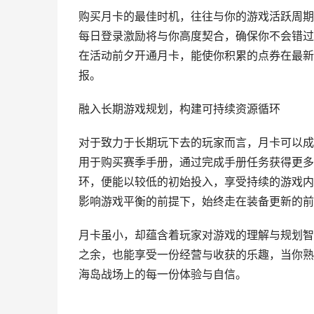
购买月卡的最佳时机，往往与你的游戏活跃周期
每日登录激励将与你高度契合，确保你不会错过
在活动前夕开通月卡，能使你积累的点券在最新
报。
融入长期游戏规划，构建可持续资源循环
对于致力于长期玩下去的玩家而言，月卡可以成
用于购买赛季手册，通过完成手册任务获得更多
环，便能以较低的初始投入，享受持续的游戏内
影响游戏平衡的前提下，始终走在装备更新的前
月卡虽小，却蕴含着玩家对游戏的理解与规划智
之余，也能享受一份经营与收获的乐趣，当你熟
海岛战场上的每一份体验与自信。