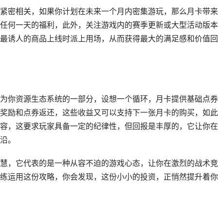
紧密相关，如果你计划在未来一个月内密集游玩，那么月卡带来
任何一天的福利，此外，关注游戏内的赛季更新或大型活动版本
最诱人的商品上线时派上用场，从而获得最大的满足感和价值回
为你资源生态系统的一部分，设想一个循环，月卡提供基础点券
奖励和点券返还，这些收益又可以支持下一张月卡的购买，如此
容，这要求玩家具备一定的纪律性，但回报是丰厚的，它让你在
沿。
慧，它代表的是一种从容不迫的游戏心态，让你在激烈的战术竞
练运用这份攻略，你会发现，这份小小的投资，正悄然提升着你