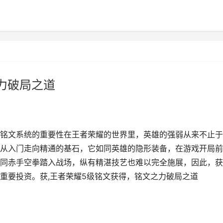
力破局之道
铭文系统的重要性在王者荣耀的世界里，英雄的强弱从来不止于
从入门走向精通的基石，它如同英雄的隐形装备，在游戏开局前
同赤手空拳踏入战场，纵有精湛技艺也难以完全施展，因此，获
重要投资。获,王者荣耀5级铭文获得，铭文之力破局之道