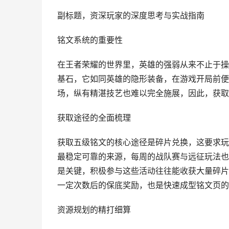
副标题，资深玩家的深度思考与实战指南
铭文系统的重要性
在王者荣耀的世界里，英雄的强弱从来不止于操
基石，它如同英雄的隐形装备，在游戏开局前便
场，纵有精湛技艺也难以完全施展，因此，获取
获取途径的全面梳理
获取五级铭文的核心途径是碎片兑换，这要求玩
最稳定可靠的来源，每周的战队赛与远征玩法也
是关键，积极参与这些活动往往能收获大量碎片
一定次数后的保底奖励，也是快速成型铭文页的
资源规划的精打细算