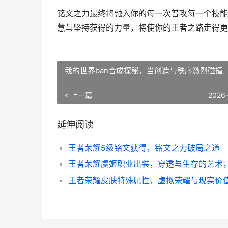
铭文之力最终将融入你的每一次普攻每一个技能
慧与坚持获得的力量，将使你的王者之路走得更
我的世界ban合成探秘，当创造与秩序激烈碰撞
« 上一篇
2026
延伸阅读
王者荣耀5级铭文获得，铭文之力破局之道