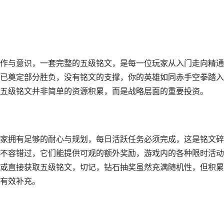
作与意识，一套完整的五级铭文，是每一位玩家从入门走向精通
已奠定部分胜负，没有铭文的支撑，你的英雄如同赤手空拳踏入
五级铭文并非简单的资源积累，而是战略层面的重要投资。
家拥有足够的耐心与规划，每日活跃任务必须完成，这是铭文碎
不容错过，它们能提供可观的额外奖励，游戏内的各种限时活动
或直接获取五级铭文，切记，钻石抽奖虽然充满随机性，但积累
有效补充。