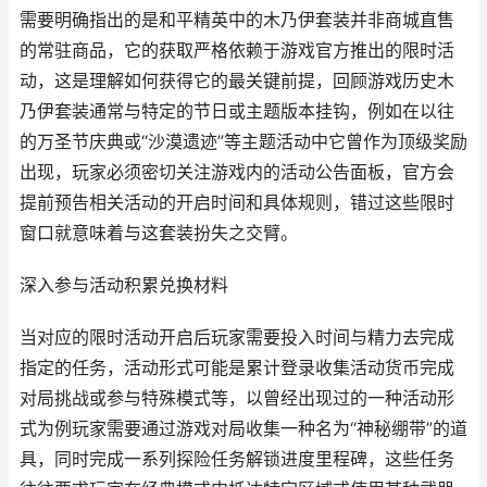
需要明确指出的是和平精英中的木乃伊套装并非商城直售
的常驻商品，它的获取严格依赖于游戏官方推出的限时活
动，这是理解如何获得它的最关键前提，回顾游戏历史木
乃伊套装通常与特定的节日或主题版本挂钩，例如在以往
的万圣节庆典或“沙漠遗迹”等主题活动中它曾作为顶级奖励
出现，玩家必须密切关注游戏内的活动公告面板，官方会
提前预告相关活动的开启时间和具体规则，错过这些限时
窗口就意味着与这套装扮失之交臂。
深入参与活动积累兑换材料
当对应的限时活动开启后玩家需要投入时间与精力去完成
指定的任务，活动形式可能是累计登录收集活动货币完成
对局挑战或参与特殊模式等，以曾经出现过的一种活动形
式为例玩家需要通过游戏对局收集一种名为“神秘绷带”的道
具，同时完成一系列探险任务解锁进度里程碑，这些任务