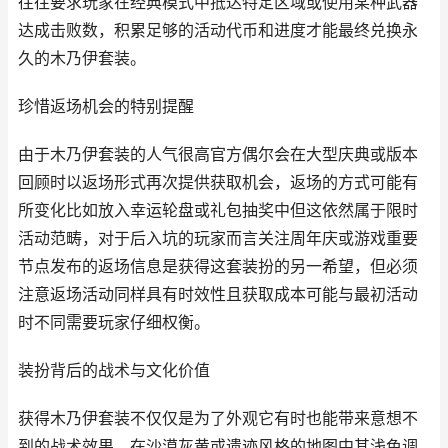
往往要求玩家在经典模式中抵达特定区域或使用某种武器
达成击败数，积累足够的活动代币和进度才能最终兑换永
久的木乃伊套装。
珍惜返场机会的特别提醒
由于木乃伊套装的人气很高官方偶尔会在大型庆典或版本
回顾时以返场形式再次提供获取机会，返场的方式可能有
所变化比如放入幸运轮盘或礼包抽奖中但这依然属于限时
活动范畴，对于后入坑的玩家而言关注周年庆或游戏重要
节点发布的返场信息是获得这套装扮的另一希望，但必须
注意返场活动同样具有时效性且获取成本可能与最初活动
时不同需要玩家仔细权衡。
装扮背后的战术与文化价值
获得木乃伊套装不仅仅是为了外观它有时也能带来意想不
到的战术效果，在沙漠灰黄或遗迹风格的地图中其浅色调