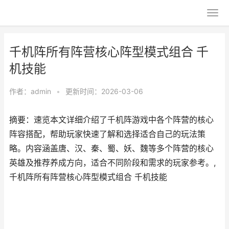
千机阵所有阵营核心阵型模式组合 千
机技能
作者：
admin
•
更新时间：2026-03-06
摘要：速览本文详细介绍了千机阵游戏中各个阵营的核心
阵容搭配，帮助玩家快速了解和选择适合自己的玩法策
略。内容涵盖唐、汉、秦、蜀、妖、魏等多个阵营的核心
英雄及推荐养成方向，适合不同阶段和需求的玩家参考。,
千机阵所有阵营核心阵型模式组合 千机技能