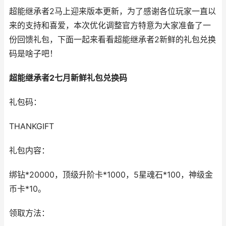
超能继承者2马上迎来版本更新，为了感谢各位玩家一直以
来的支持和喜爱，本次优化调整官方特意为大家准备了一
份回馈礼包，下面一起来看看超能继承者2新鲜的礼包兑换
码是啥子吧！
超能继承者2七月新鲜礼包兑换码
礼包码：
THANKGIFT
礼包内容：
绑钻*20000，顶级升阶卡*1000，5星魂石*100，神级金
币卡*10。
领取方法：