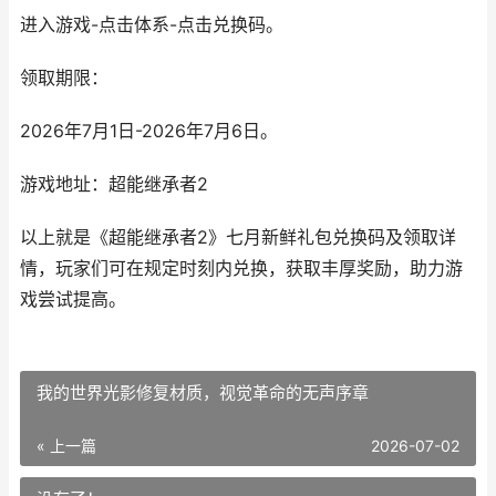
进入游戏-点击体系-点击兑换码。
领取期限：
2026年7月1日-2026年7月6日。
游戏地址：超能继承者2
以上就是《超能继承者2》七月新鲜礼包兑换码及领取详
情，玩家们可在规定时刻内兑换，获取丰厚奖励，助力游
戏尝试提高。
我的世界光影修复材质，视觉革命的无声序章
« 上一篇
2026-07-02