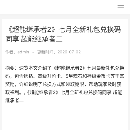
《超能继承者2》七月全新礼包兑换码
同享 超能继承者二
作者：
admin
•
更新时间：2026-07-02
摘要：速览本文介绍了《超能继承者2》七月最新礼包兑换
码，包含绑钻、高级升阶卡、5星魂石和神级金币卡等丰富
奖励，详细说明了兑换方式和领取期限，帮助玩家及时获
取福利。,《超能继承者2》七月全新礼包兑换码同享 超能
继承者二