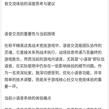
音交流体验的深度思考与建议
语音交流的重要性与当前困境
在和平精英这类战术竞技游戏中，语音交流是团队协作的
灵魂，它直接关系到战术执行，战场信息传递乃至最终的
游戏胜负，然而当前的游戏内语音，尤其是“小语音”即队伍
语音，在实际使用中仍存在一些影响体验的细节问题，作
为一名资深玩家，我深切感受到，优化小语音功能，并非
简单的技术调整，而是关乎游戏核心社交与竞技体验的重
要一环。
当前小语音系统的体验痛点