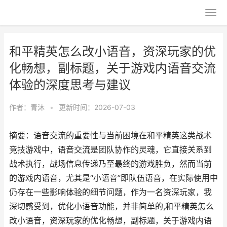
和平精英怎么改小语音，资深玩家的优
化畅想，副标题，关于游戏内语音交流
体验的深度思考与建议
作者：
青沐
•
更新时间：2026-07-03
摘要：语音交流的重要性与当前困境在和平精英这类战术
竞技游戏中，语音交流是团队协作的灵魂，它直接关系到
战术执行，战场信息传递乃至最终的游戏胜负，然而当前
的游戏内语音，尤其是“小语音”即队伍语音，在实际使用中
仍存在一些影响体验的细节问题，作为一名资深玩家，我
深切感受到，优化小语音功能，并非简单的,和平精英怎么
改小语音，资深玩家的优化畅想，副标题，关于游戏内语