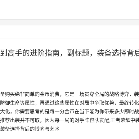
到高手的进阶指南，副标题，装备选择背
备购买绝非简单的金币消费，它是一场贯穿全局的战略博弈，装
防御生命等属性，再通过这些属性在对局中争取优势，最终转化
大化，你需要思考的是每一分金币在当下能为你带来多少即时战
推荐出装并不可取，因为每一局的对手阵容队友配,王者荣耀中
装备选择背后的博弈与艺术