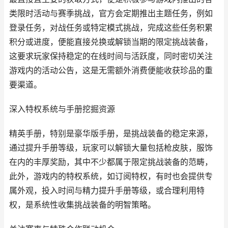
类限时活动与赛季挑战，官方会定期推出主题任务，例如
登录任务，对战任务或特定模式挑战，完成这些任务积累
积分或进度，便能直接兑换或解锁当期的限定挑战装备，
这要求玩家保持稳定的在线时间与活跃度，同时密切关注
游戏内的活动公告，这是无需额外消费便能收获珍品的重
要渠道。
深入特权系统与手册挖掘资源
精英手册，特别是豪华版手册，是挑战装备的稳定来源，
通过提升手册等级，玩家可以解锁大量包括枪皮肤，服饰
在内的丰厚奖励，其中不少都属于限定挑战装备的范畴，
此外，游戏内的特权系统，如订阅特权，有时也会提供专
属外观，投入时间与精力提升手册等级，或合理利用特
权，是系统性收集挑战装备的明智策略。