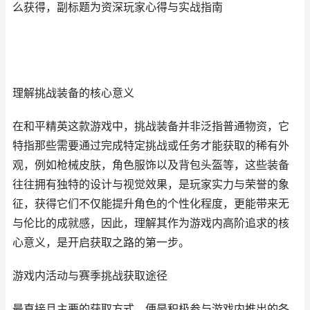
么获得，副标题为资深玩家心得与实战指南
理解挑战装备的核心意义
在和平精英这款游戏中，挑战装备并非泛指普通物资，它
特指那些需要通过完成特定挑战或任务才能获取的稀有外
观，例如枪械皮肤，角色服饰以及背包头盔等，这些装备
往往拥有独特的设计与视觉效果，是玩家实力与荣誉的象
征，获得它们不仅能提升角色的个性化程度，更能带来无
与伦比的成就感，因此，理解其作为游戏内高阶追求的核
心意义，是开启获取之路的第一步。
游戏内活动与赛季挑战获取途径
最直接且主要的获取方式，便是积极参与游戏内推出的各