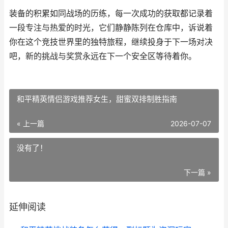
装备的积累如同战场的历练，每一次成功的获取都记录着
一段专注与热爱的时光，它们静静陈列在仓库中，诉说着
你在这个竞技世界里的独特旅程，继续投身于下一场对决
吧，新的挑战与奖赏永远在下一个安全区等待着你。
和平精英情侣游戏推荐女生，甜蜜双排制胜指南
« 上一篇
2026-07-07
没有了！
下一篇 »
延伸阅读