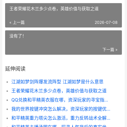
王者荣耀花木兰多少点卷，英雄价值与获取之道
« 上一篇
2026-07-08
没有了！
下一篇 »
延伸阅读
江湖如梦剑阵爆发流阵型 江湖如梦是什么意思
王者荣耀花木兰多少点卷，英雄价值与获取之道
QQ兑换和平精英衣服在哪，资深玩家的寻宝指南与深度思考
我的世界按键冲突怎么解决，资深玩家的按键优化指南
和平精英重力塔尖怎么激活，重力反转战术全解析