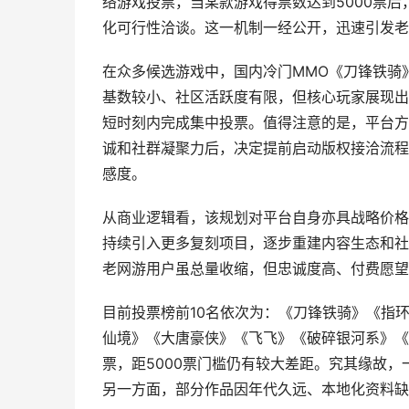
络游戏投票，当某款游戏得票数达到5000票
化可行性洽谈。这一机制一经公开，迅速引发老
在众多候选游戏中，国内冷门MMO《刀锋铁骑
基数较小、社区活跃度有限，但核心玩家展现出
短时刻内完成集中投票。值得注意的是，平台方
诚和社群凝聚力后，决定提前启动版权接洽流程
感度。
从商业逻辑看，该规划对平台自身亦具战略价格
持续引入更多复刻项目，逐步重建内容生态和社
老网游用户虽总量收缩，但忠诚度高、付费愿望
目前投票榜前10名依次为：《刀锋铁骑》《指环王On
仙境》《大唐豪侠》《飞飞》《破碎银河系》《
票，距5000票门槛仍有较大差距。究其缘故
另一方面，部分作品因年代久远、本地化资料缺