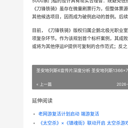
5000票门槛的设计具有现实合理智：既避免
《刀锋铁骑》虽存在微量刷票行为，但整体票源
其他候选项目，因而成为破例启动的首例。后续
目前，《刀锋铁骑》版权归属企鹅北极光职业室
项复杂环节。作为该规划首个标杆案例，其成败
或将为其他停运IP提供可复制的合作范式；反
圣安地列斯6宣传片深度分析 圣安地列斯1366x7
« 上一篇
2026
延伸阅读
老网游复活计划启动 端游复活