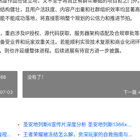
低热度作品仓促立项，又不至于将真正有群众基础的项目拒之门外
结构健壮，且用户活跃度、内容产出量和社群组织效率均显著高
能不能成功落地，将直接影响整个规划的公信力和推进节拍。
，重启涉及IP授权、源代码获取、服务器架构适配及合规审批等
备受业界和玩家双重关注。若能顺利实现技术复原和商业化闭环
之，则也许延缓整体进程。后续进展有待官方进一步披露。
68
没有了！
-07-03
下一篇 
圣安地列斯6宣传片深度分析 圣安地列斯1366x768
《太空杀》×《镇魂街》联动开启 太空杀游戏视频解说
王者荣耀被冻结怎么解，资深玩家的自救指南与防封心得