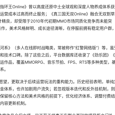
环王Online》曾以高度还原中土全球观和深度人物养成体系获
营成本过高而终止服务；《真三国无双Online》融合无双割草
计精良，却受限于2010年代初期MMO市场同质化竞争而未能突
表作，美术风格鲜明、成长途径清晰，在停服前拥有稳定用户群
河系》（多人在线即时战略类，常被称作“红警网络版”）等，虽
和技术口碑。除了这些之后，平台数据库还收录了《劲乐团》《
作品，覆盖MMORPG、音乐节拍、FPS、RTS等多种类型，
谱系。
家愿望，更取决于后续运营玩法的重构能力。历史经验表明，单纯
金体系，也许加剧用户流失；若忽视版本迭代和反外挂机制，则
保留核心方法和美术风格的前提下，优化经济体系、调整付费结
内容更新机制。